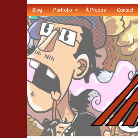
Blog
Portfolio
À Propos
Contact