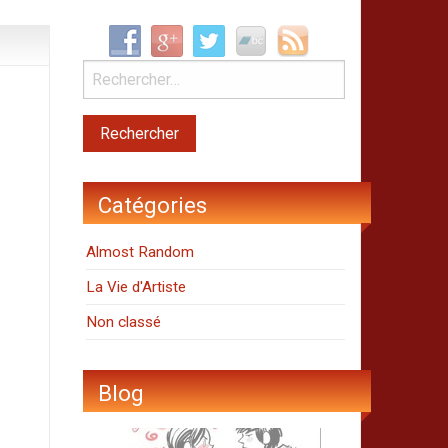
Catégories
Almost Random
La Vie d'Artiste
Non classé
Blog