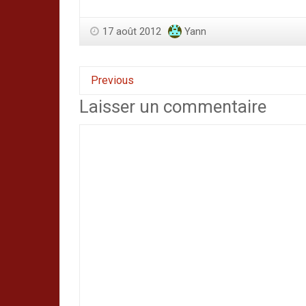
17 août 2012
Yann
Previous
Laisser un commentaire