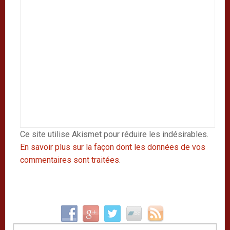
Ce site utilise Akismet pour réduire les indésirables.
En savoir plus sur la façon dont les données de vos
commentaires sont traitées
.