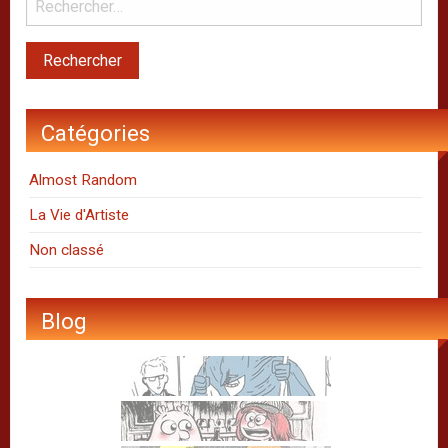
Catégories
Almost Random
La Vie d'Artiste
Non classé
Blog