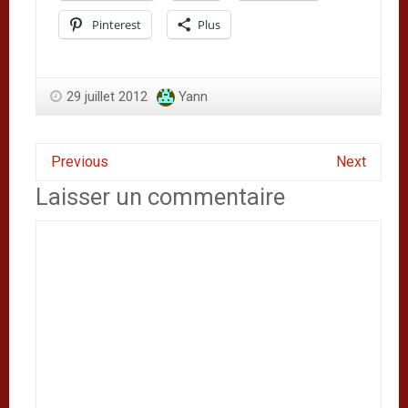
Pinterest
Plus
29 juillet 2012
Yann
Previous
Next
Laisser un commentaire