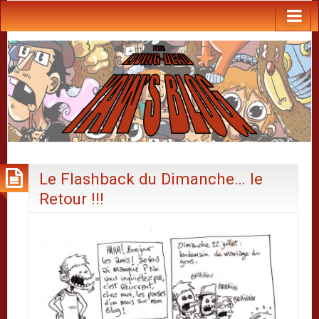
Le Flashback du Dimanche… le
Retour !!!