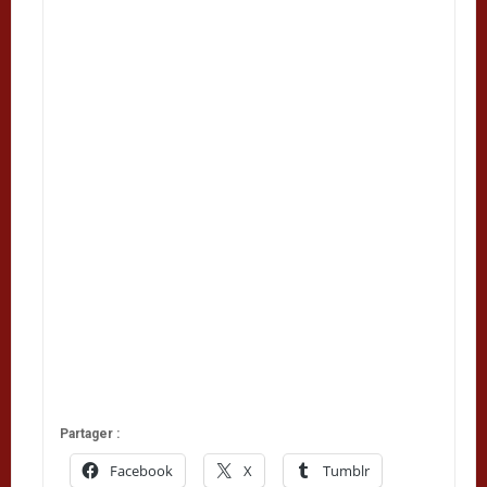
Partager :
Facebook
X
Tumblr