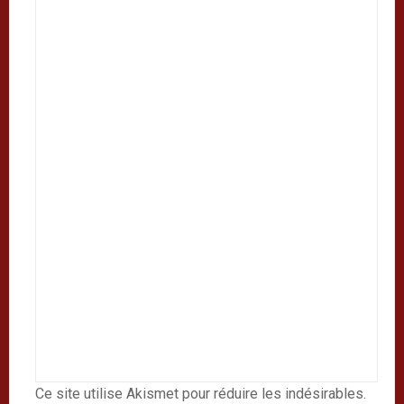
Ce site utilise Akismet pour réduire les indésirables.