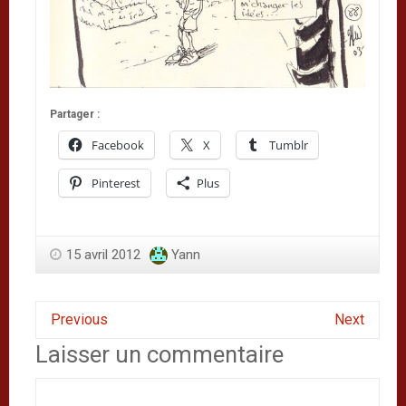
Partager :
Facebook
X
Tumblr
Pinterest
Plus
15 avril 2012
Yann
Previous
Next
Laisser un commentaire