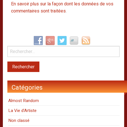
En savoir plus sur la façon dont les données de vos
commentaires sont traitées
.
Catégories
Almost Random
La Vie d'Artiste
Non classé