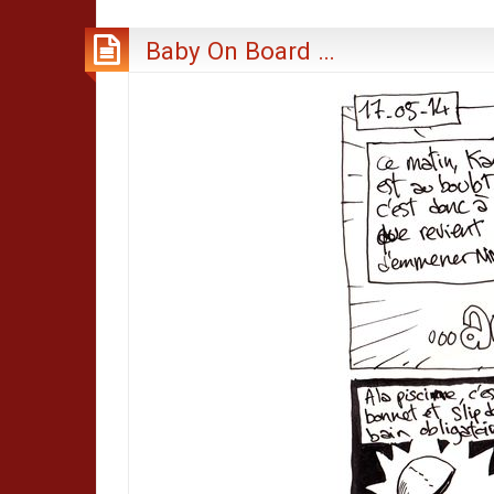
Baby On Board …