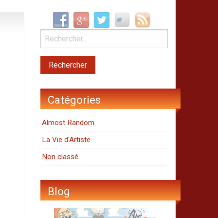
Catégories
Almost Random
La Vie d'Artiste
Non classé
Blog