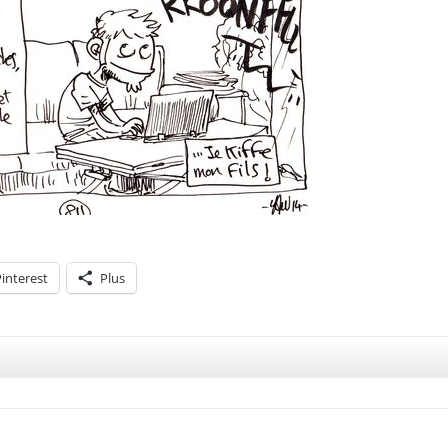
interest
Plus