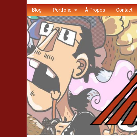
Blog
Portfolio
À Propos
Contact