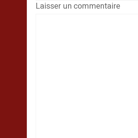
Laisser un commentaire