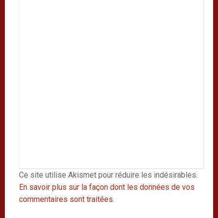
Ce site utilise Akismet pour réduire les indésirables.
En savoir plus sur la façon dont les données de vos
commentaires sont traitées
.