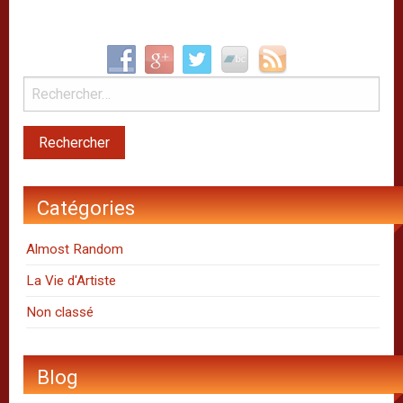
Catégories
Almost Random
La Vie d'Artiste
Non classé
Blog