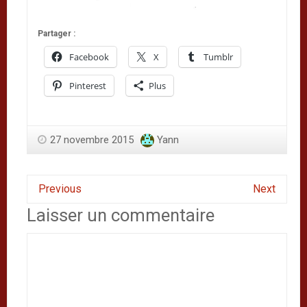
Partager :
Facebook
X
Tumblr
Pinterest
Plus
27 novembre 2015
Yann
Previous
Next
Laisser un commentaire