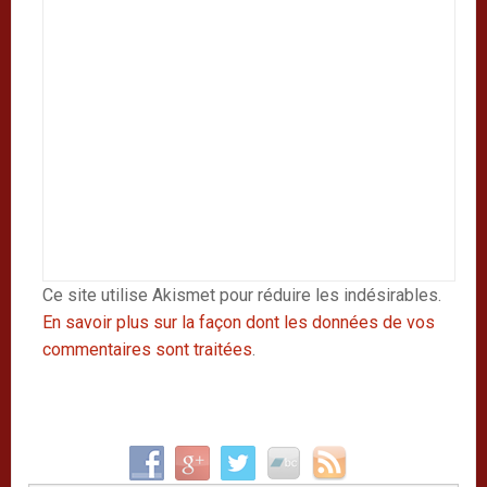
Ce site utilise Akismet pour réduire les indésirables.
En savoir plus sur la façon dont les données de vos
commentaires sont traitées
.