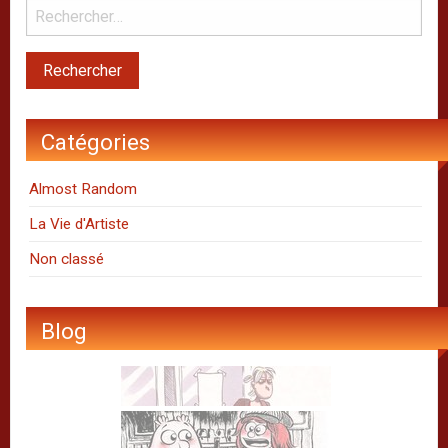
Catégories
Almost Random
La Vie d'Artiste
Non classé
Blog