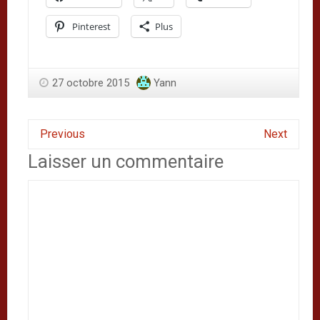
Pinterest
Plus
27 octobre 2015
Yann
Previous
Next
Laisser un commentaire