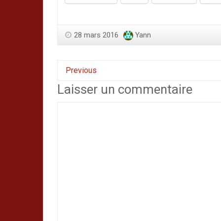
28 mars 2016
Yann
Previous
Laisser un commentaire