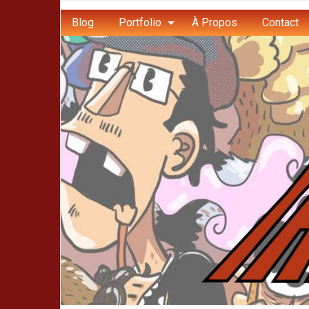
Blog
Portfolio
À Propos
Contact