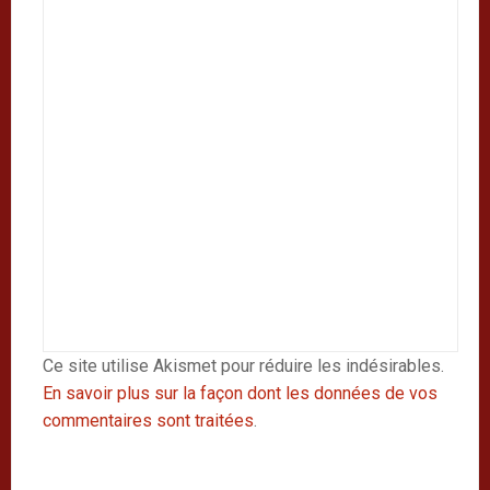
Ce site utilise Akismet pour réduire les indésirables.
En savoir plus sur la façon dont les données de vos
commentaires sont traitées
.