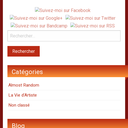
Catégories
Almost Random
La Vie d'Artiste
Non classé
Blog