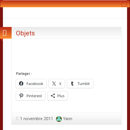
Objets
Partager :
Facebook
X
Tumblr
Pinterest
Plus
1 novembre 2011
Yann