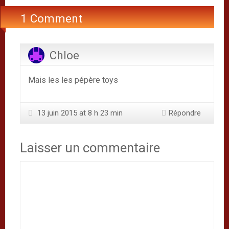
1 Comment
Chloe
Mais les les pépère toys
13 juin 2015 at 8 h 23 min
Répondre
Laisser un commentaire