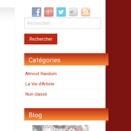
Catégories
Almost Random
La Vie d'Artiste
Non classé
Blog