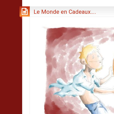
Le Monde en Cadeaux….