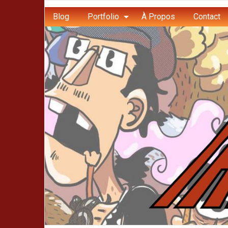
Blog
Portfolio
À Propos
Contact