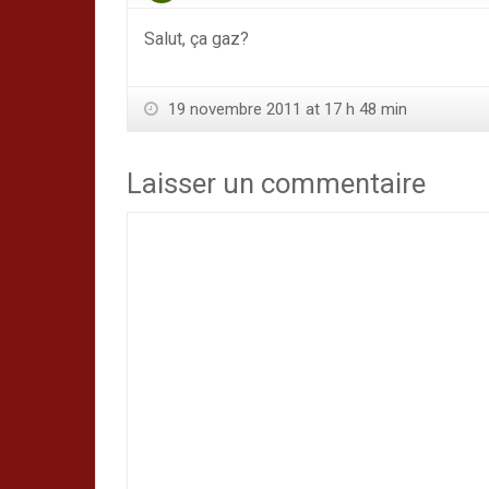
Salut, ça gaz?
19 novembre 2011 at 17 h 48 min
Laisser un commentaire