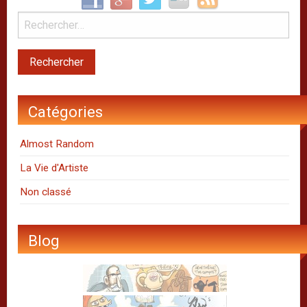
Catégories
Almost Random
La Vie d'Artiste
Non classé
Blog