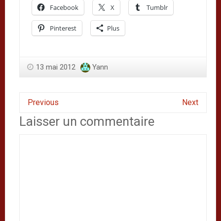
Facebook
X
Tumblr
Pinterest
Plus
13 mai 2012
Yann
Previous
Next
Laisser un commentaire