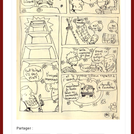
Partager :