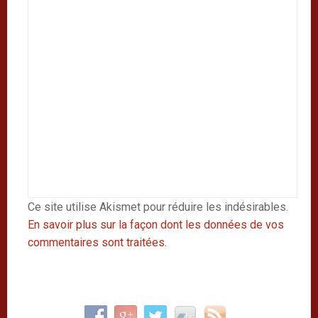
Ce site utilise Akismet pour réduire les indésirables.
En savoir plus sur la façon dont les données de vos
commentaires sont traitées
.